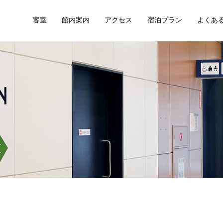
客室
館内案内
アクセス
宿泊プラン
よくあ