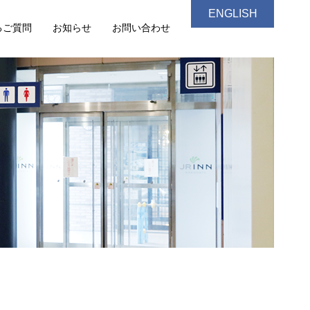
ENGLISH
るご質問
お知らせ
お問い合わせ