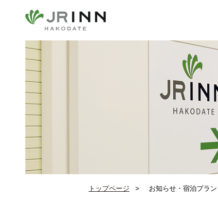
トップページ
お知らせ・宿泊プラン