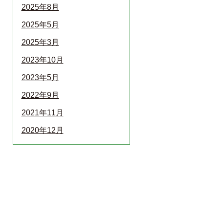
2025年8月
2025年5月
2025年3月
2023年10月
2023年5月
2022年9月
2021年11月
2020年12月