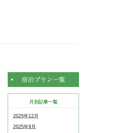
月別記事一覧
2025年12月
2025年9月