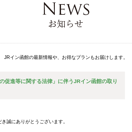
お知らせ
JRイン函館の最新情報や、お得なプランもお届けします。
の促進等に関する法律」に伴うJRイン函館の取り
だき誠にありがとうございます。