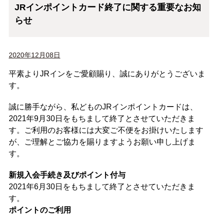
JRインポイントカード終了に関する重要なお知
らせ
2020年12月08日
平素よりJRインをご愛顧賜り、誠にありがとうございま
す。
誠に勝手ながら、私どものJRインポイントカードは、
2021年9月30日をもちまして終了とさせていただきま
す。ご利用のお客様には大変ご不便をお掛けいたします
が、ご理解とご協力を賜りますようお願い申し上げま
す。
新規入会手続き及びポイント付与
2021年6月30日をもちまして終了とさせていただきま
す。
ポイントのご利用