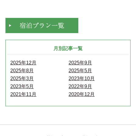
月別記事一覧
2025年12月
2025年9月
2025年8月
2025年5月
2025年3月
2023年10月
2023年5月
2022年9月
2021年11月
2020年12月