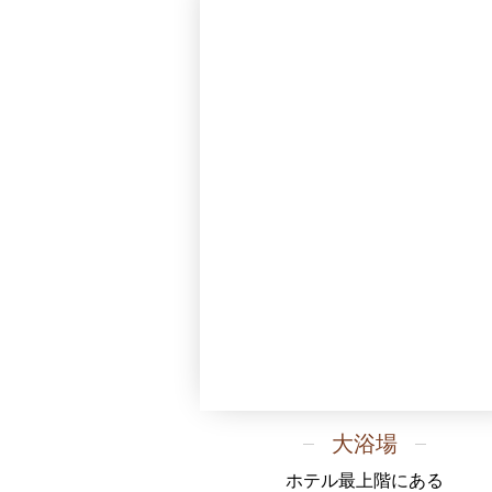
大浴場
ホテル最上階にある