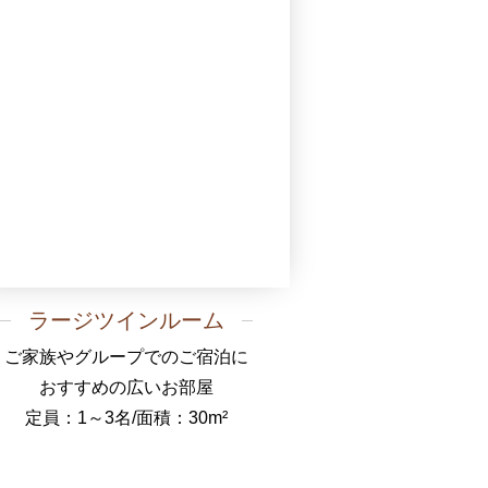
ラージツインルーム
ご家族やグループでのご宿泊に
おすすめの広いお部屋
定員：1～3名/面積：30m²