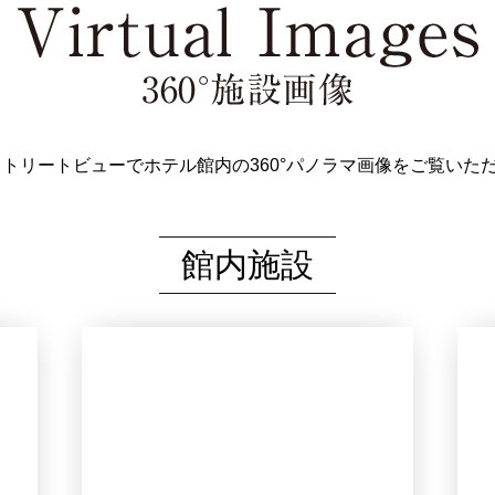
leストリートビューでホテル館内の
360°パノラマ画像をご覧いた
館内施設