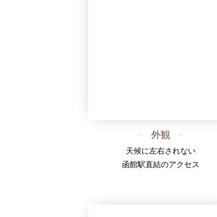
外観
天候に左右されない
函館駅直結のアクセス