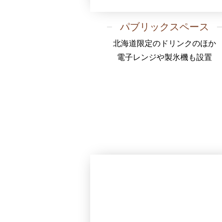
パブリックスペース
北海道限定のドリンクのほか
電子レンジや製氷機も設置