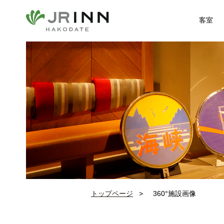
客室
トップページ
360°施設画像