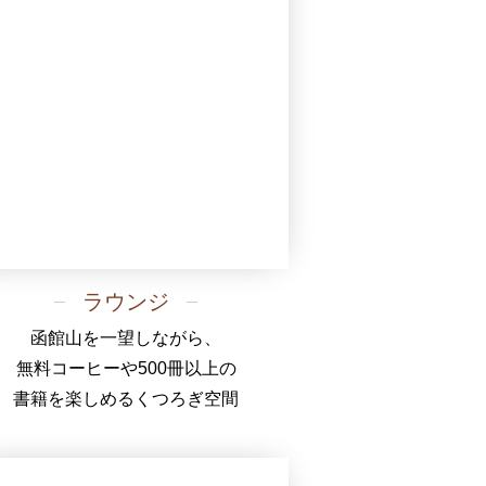
ラウンジ
函館山を一望しながら、
無料コーヒーや500冊以上の
書籍を楽しめるくつろぎ空間