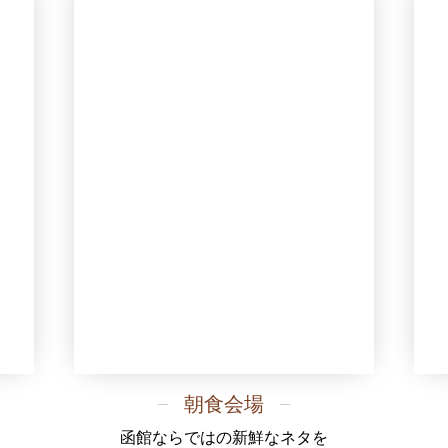
朝食会場
函館ならではの新鮮なネタを