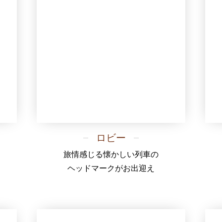
ロビー
旅情感じる懐かしい列車の
ヘッドマークがお出迎え