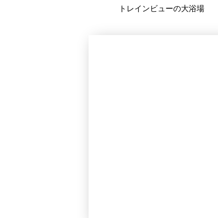
トレインビューの大浴場