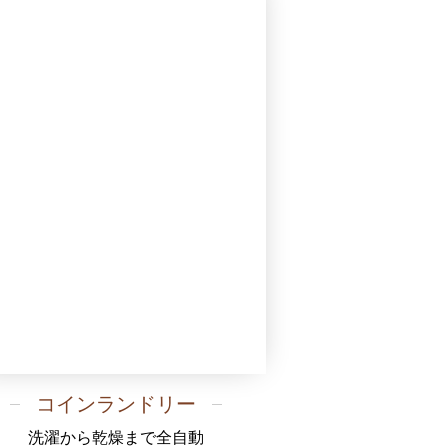
コインランドリー
洗濯から乾燥まで全自動