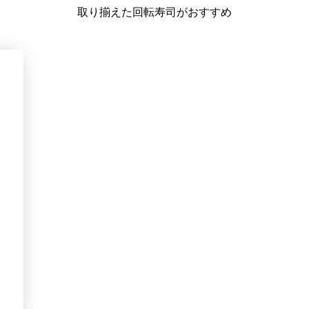
取り揃えた回転寿司がおすすめ