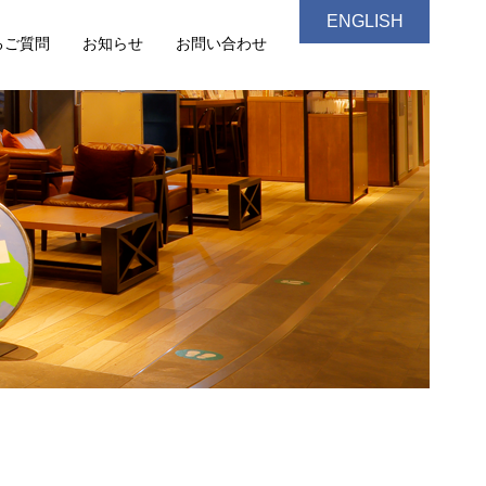
ENGLISH
るご質問
お知らせ
お問い合わせ