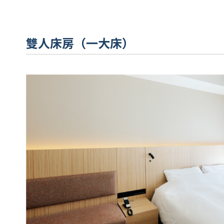
雙人床房（一大床）