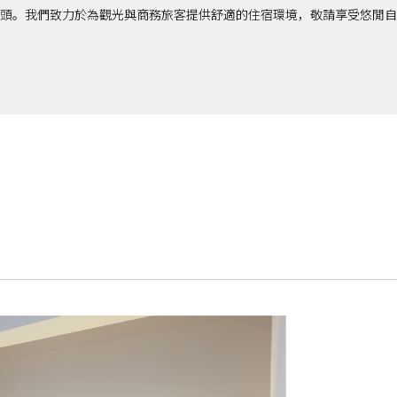
頭。我們致力於為觀光與商務旅客提供舒適的住宿環境，敬請享受悠閒自