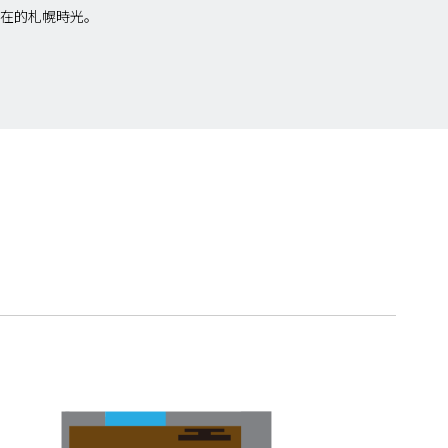
在的札幌時光。