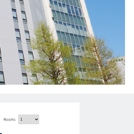
Rooms