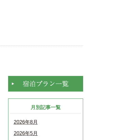
。
月別記事一覧
2026年8月
2026年5月