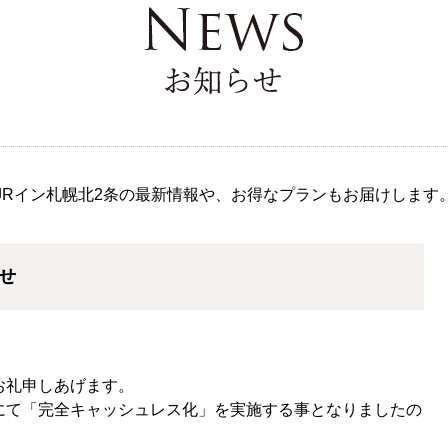
お知らせ
JRイン札幌北2条の最新情報や、お得なプランもお届けします
せ
お礼申しあげます。
にて「完全キャッシュレス化」を実施する事となりましたの