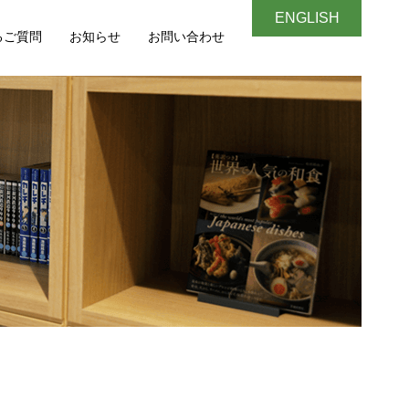
ENGLISH
るご質問
お知らせ
お問い合わせ