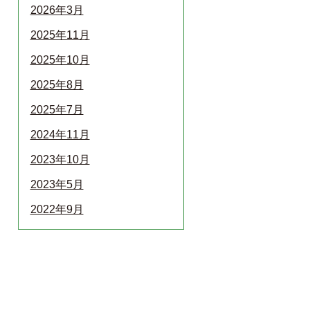
2026年3月
2025年11月
2025年10月
2025年8月
2025年7月
2024年11月
2023年10月
2023年5月
2022年9月