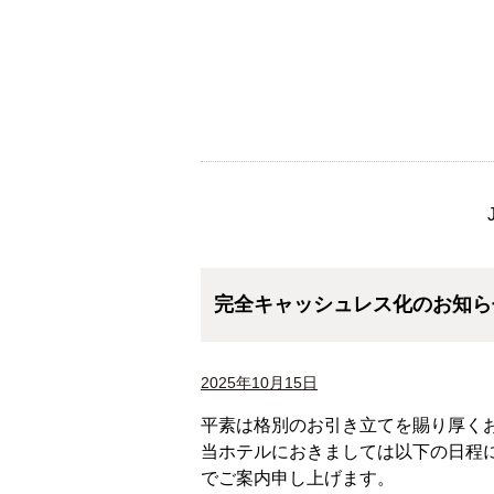
完全キャッシュレス化のお知ら
2025年10月15日
平素は格別のお引き立てを賜り厚く
当ホテルにおきましては以下の日程
でご案内申し上げます。