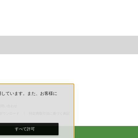
用しています。また、お客様に
お問い合わせ
ダウンロード
特定商取引法に基づく表記
すべて許可