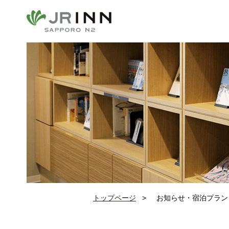
トップページ
お知らせ・宿泊プラン